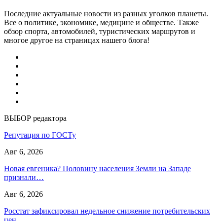
Последние актуальные новости из разных уголков планеты.
Все о политике, экономике, медицине и обществе. Также
обзор спорта, автомобилей, туристических маршрутов и
многое другое на страницах нашего блога!
ВЫБОР редактора
Репутация по ГОСТу
Авг 6, 2026
Новая евгеника? Половину населения Земли на Западе
признали…
Авг 6, 2026
Росстат зафиксировал недельное снижение потребительских
цен