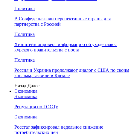
Политика
В Совфеде назвали перспективные страны для
партнерства с Россией
Политика
Хинштейн опроверг информацию об уходе главы
курского правительства с поста
Политика
Россия и Украина продолжают диалог с США по своим
каналам, заявили в Кремле
Назад
Далее
Экономика
Экономика
Репутация по ГОСТу
Экономика
Росстат зафиксировал недельное снижение
потребительских цен