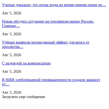
Ученые доказали, что питье воды во время приема пищи не…
Авг 5, 2026
Новак обсудил ситуацию на топливном рынке России.
Главные…
Авг 5, 2026
Учёные выявили неожиданный эффект для мозга от
просмотра…
Авг 5, 2026
С надеждой на компенсацию
Авг 5, 2026
В НИИ хлебопекарной промышленности создали закваску
от…
Авг 5, 2026
Загрузить еще сообщения