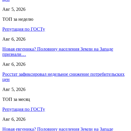
Авг 5, 2026
ТОП за неделю
Репутация по ГОСТу
Авг 6, 2026
Новая евгеника? Половину населения Земли на Западе
признали…
Авг 6, 2026
Росстат зафиксировал недельное снижение потребительских
цен
Авг 5, 2026
ТОП за месяц
Репутация по ГОСТу
Авг 6, 2026
Новая евгеника? Половину населения Земли на Западе