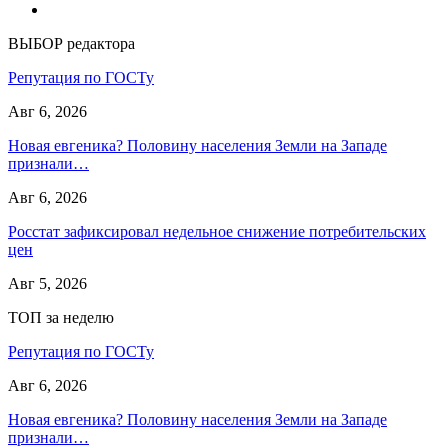
ВЫБОР редактора
Репутация по ГОСТу
Авг 6, 2026
Новая евгеника? Половину населения Земли на Западе
признали…
Авг 6, 2026
Росстат зафиксировал недельное снижение потребительских
цен
Авг 5, 2026
ТОП за неделю
Репутация по ГОСТу
Авг 6, 2026
Новая евгеника? Половину населения Земли на Западе
признали…