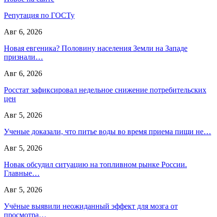
Репутация по ГОСТу
Авг 6, 2026
Новая евгеника? Половину населения Земли на Западе
признали…
Авг 6, 2026
Росстат зафиксировал недельное снижение потребительских
цен
Авг 5, 2026
Ученые доказали, что питье воды во время приема пищи не…
Авг 5, 2026
Новак обсудил ситуацию на топливном рынке России.
Главные…
Авг 5, 2026
Учёные выявили неожиданный эффект для мозга от
просмотра…