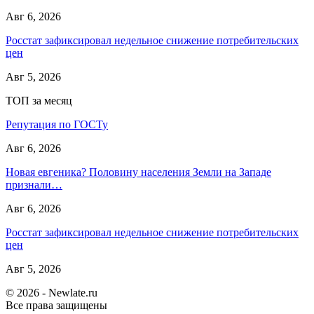
Авг 6, 2026
Росстат зафиксировал недельное снижение потребительских
цен
Авг 5, 2026
ТОП за месяц
Репутация по ГОСТу
Авг 6, 2026
Новая евгеника? Половину населения Земли на Западе
признали…
Авг 6, 2026
Росстат зафиксировал недельное снижение потребительских
цен
Авг 5, 2026
© 2026 - Newlate.ru
Все права защищены