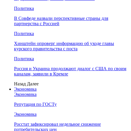
Политика
В Совфеде назвали перспективные страны для
партнерства с Россией
Политика
Хинштейн опроверг информацию об уходе главы
курского правительства с поста
Политика
Россия и Украина продолжают диалог с США по своим
каналам, заявили в Кремле
Назад
Далее
Экономика
Экономика
Репутация по ГОСТу
Экономика
Росстат зафиксировал недельное снижение
потребительских цен