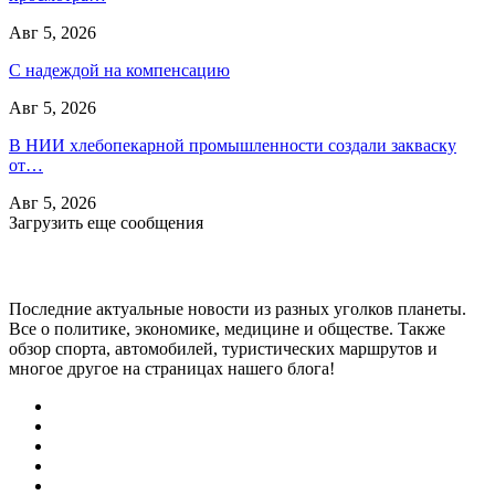
Авг 5, 2026
С надеждой на компенсацию
Авг 5, 2026
В НИИ хлебопекарной промышленности создали закваску
от…
Авг 5, 2026
Загрузить еще сообщения
Последние актуальные новости из разных уголков планеты.
Все о политике, экономике, медицине и обществе. Также
обзор спорта, автомобилей, туристических маршрутов и
многое другое на страницах нашего блога!